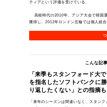
ティアという評価を受けている。
高校時代の2010年、アジア大会で韓国
獲得し、2012年ロンドン五輪では個人総合の
つ
こんな記
「来季もスタンフォード大で
を指名したソフトバンクに勝
り返したくない」との指摘も
「来年のシーズンは間違いなく、スタンフ