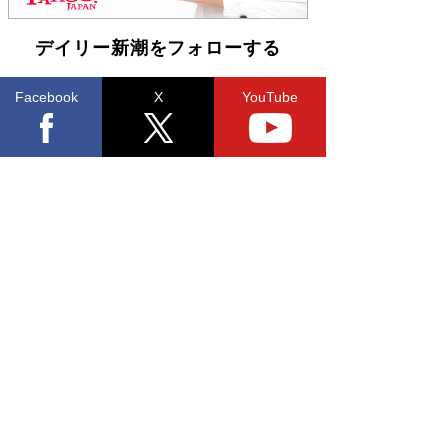
デイリー新潮をフォローする
Facebook
X
YouTube