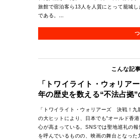
旅館で宿泊客ら13人を人質にとって籠城し
である。...
つ
こんな記
「トワイライト・ウォリアーズ
年の歴史を数える“不法占拠
「トワイライト・ウォリアーズ 決戦！九
の大ヒットにより、日本でも“オールド香港
心が高まっている。SNSでは聖地巡礼の報
を呼んでいるものの、映画の舞台となった