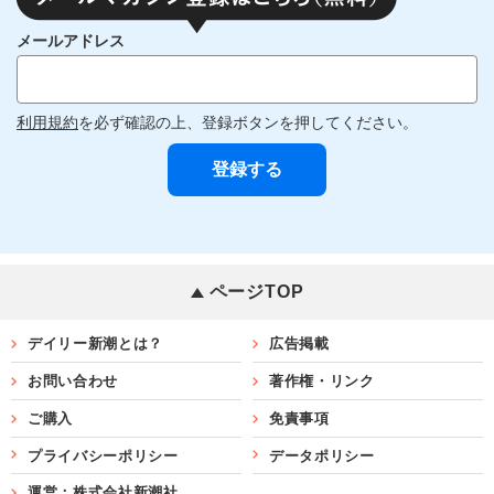
メールアドレス
利用規約
を必ず確認の上、登録ボタンを押してください。
ページTOP
デイリー新潮とは？
広告掲載
お問い合わせ
著作権・リンク
ご購入
免責事項
プライバシーポリシー
データポリシー
運営：株式会社新潮社