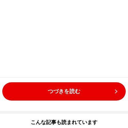
つづきを読む
こんな記事も読まれています