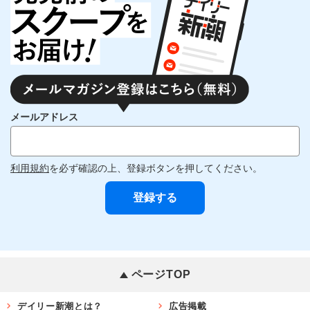
メールアドレス
利用規約
を必ず確認の上、登録ボタンを押してください。
ページTOP
デイリー新潮とは？
広告掲載