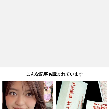
こんな記事も読まれています