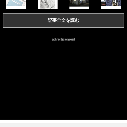
記事全文を読む
advertisement