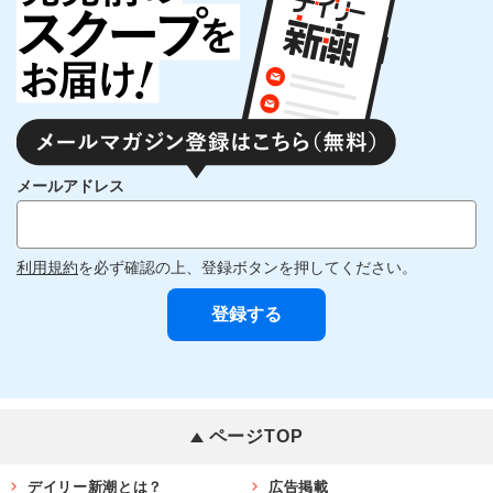
メールアドレス
利用規約
を必ず確認の上、登録ボタンを押してください。
ページTOP
デイリー新潮とは？
広告掲載