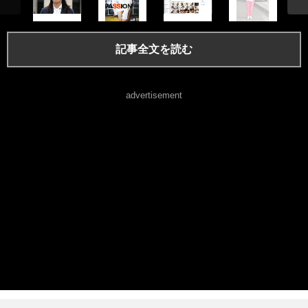
記事全文を読む
advertisement