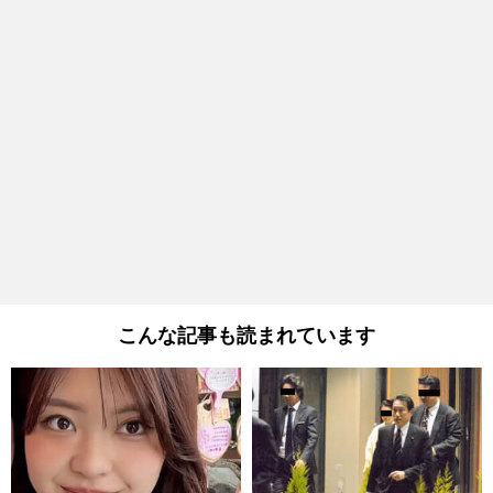
こんな記事も読まれています