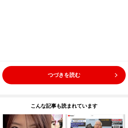
つづきを読む
こんな記事も読まれています