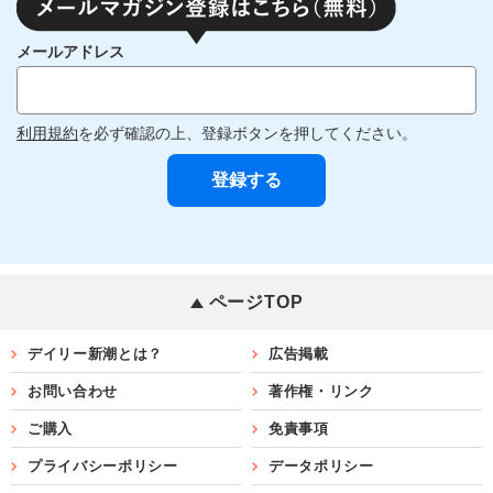
メールアドレス
利用規約
を必ず確認の上、登録ボタンを押してください。
ページTOP
デイリー新潮とは？
広告掲載
お問い合わせ
著作権・リンク
ご購入
免責事項
プライバシーポリシー
データポリシー