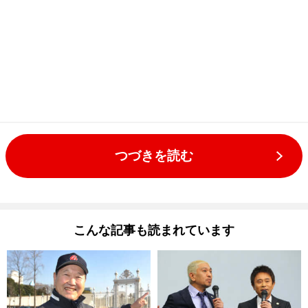
つづきを読む
こんな記事も読まれています