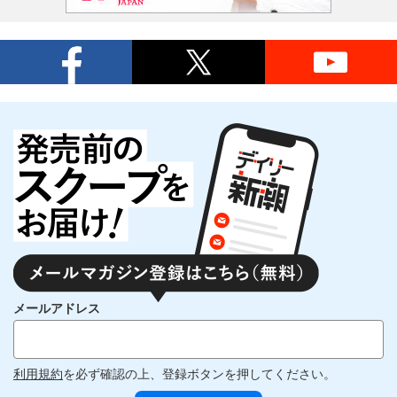
メールアドレス
利用規約
を必ず確認の上、登録ボタンを押してください。