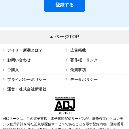
ページTOP
デイリー新潮とは？
広告掲載
お問い合わせ
著作権・リンク
ご購入
免責事項
プライバシーポリシー
データポリシー
運営：株式会社新潮社
ABJマークは、この電子書店・電子書籍配信サービスが、著作権者からコンテ
ンツ使用許諾を得た正規版配信サービスであることを示す登録商標（登録番号