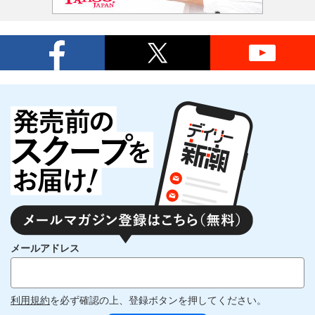
メールアドレス
利用規約
を必ず確認の上、登録ボタンを押してください。