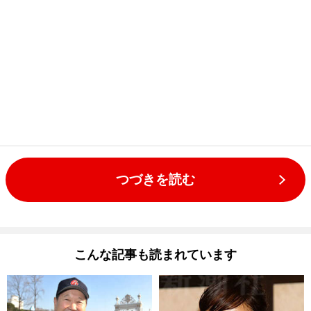
つづきを読む
こんな記事も読まれています