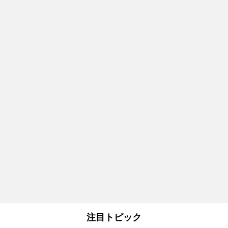
注目トピック