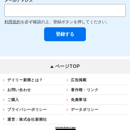
メールアドレス
利用規約
を必ず確認の上、登録ボタンを押してください。
ページTOP
デイリー新潮とは？
広告掲載
お問い合わせ
著作権・リンク
ご購入
免責事項
プライバシーポリシー
データポリシー
運営：株式会社新潮社