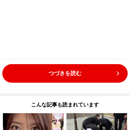
つづきを読む
こんな記事も読まれています