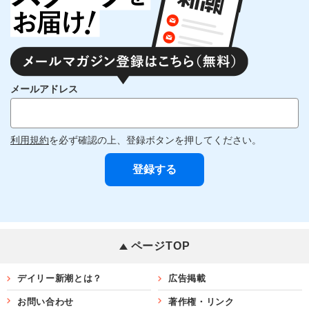
メールアドレス
利用規約
を必ず確認の上、登録ボタンを押してください。
ページTOP
デイリー新潮とは？
広告掲載
お問い合わせ
著作権・リンク