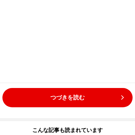
つづきを読む
こんな記事も読まれています