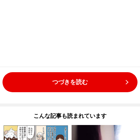
つづきを読む
こんな記事も読まれています