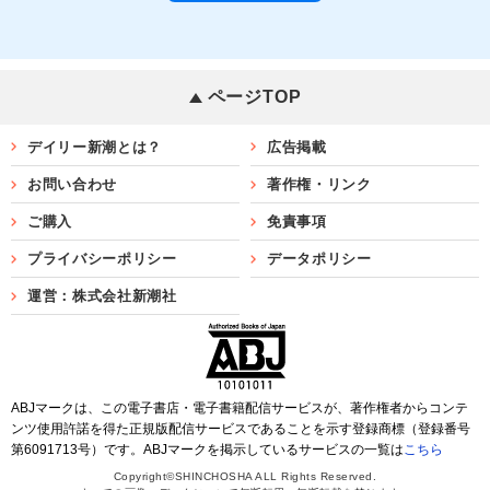
ページTOP
デイリー新潮とは？
広告掲載
お問い合わせ
著作権・リンク
ご購入
免責事項
プライバシーポリシー
データポリシー
運営：株式会社新潮社
ABJマークは、この電子書店・電子書籍配信サービスが、著作権者からコンテ
ンツ使用許諾を得た正規版配信サービスであることを示す登録商標（登録番号
第6091713号）です。ABJマークを掲示しているサービスの一覧は
こちら
Copyright©SHINCHOSHA ALL Rights Reserved.