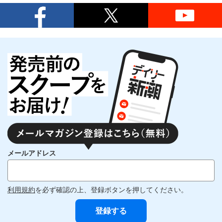
メールアドレス
利用規約
を必ず確認の上、登録ボタンを押してください。