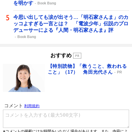
を明かす
Book Bang
今思い出しても涙が出そう…「明石家さんま」のカ
ッコよすぎる一言とは？ 「電波少年」伝説のプロ
デューサーによる『人間・明石家さんま』評
Book Bang
おすすめ
【特別読物】「救うこと、救われる
こと」（17） 角田光代さん
PR