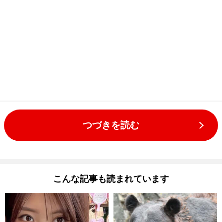
つづきを読む
こんな記事も読まれています