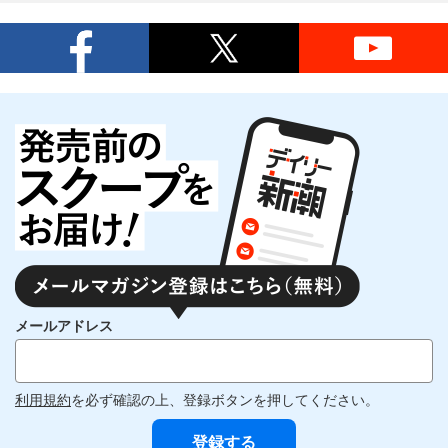
メールアドレス
利用規約
を必ず確認の上、登録ボタンを押してください。