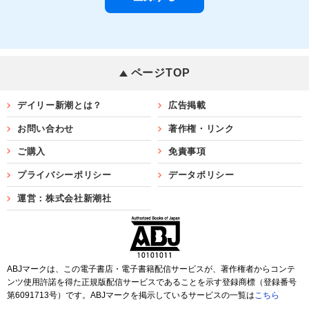
ページTOP
デイリー新潮とは？
広告掲載
お問い合わせ
著作権・リンク
ご購入
免責事項
プライバシーポリシー
データポリシー
運営：株式会社新潮社
ABJマークは、この電子書店・電子書籍配信サービスが、著作権者からコンテ
ンツ使用許諾を得た正規版配信サービスであることを示す登録商標（登録番号
第6091713号）です。ABJマークを掲示しているサービスの一覧は
こちら