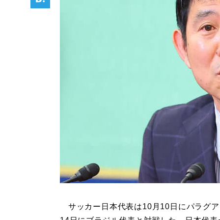
サッカー日本代表は10月10日にパラグ