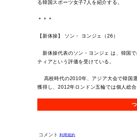
る韓国スポーツ女子7人を紹介する。
＊＊＊
【新体操】 ソン・ ヨンジェ（26）
新体操代表のソン・ヨンジェ は、韓国で
ティアという評価を受けている。
高校時代の2010年、アジア大会で韓国
獲得し、2012年ロンドン五輪では個人総合の
つ