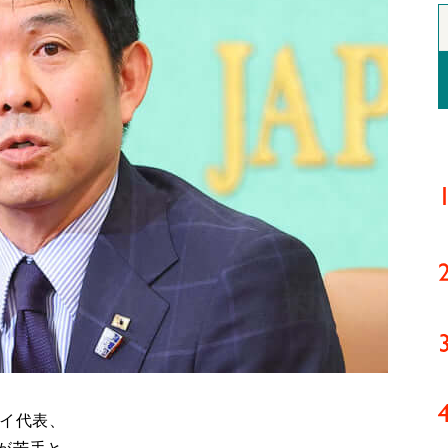
アイ代表、