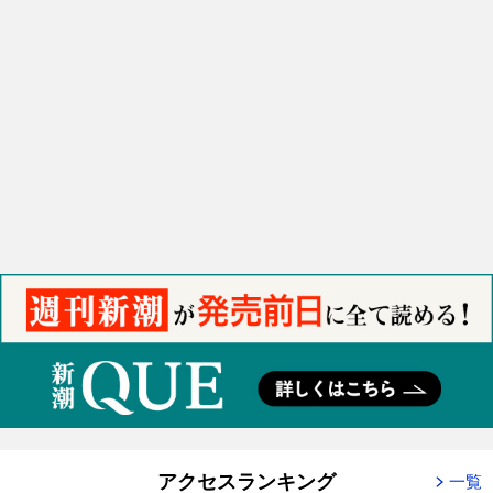
アクセスランキング
一覧