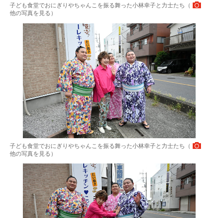
子ども食堂でおにぎりやちゃんこを振る舞った小林幸子と力士たち（
他の写真を見る
）
子ども食堂でおにぎりやちゃんこを振る舞った小林幸子と力士たち（
他の写真を見る
）