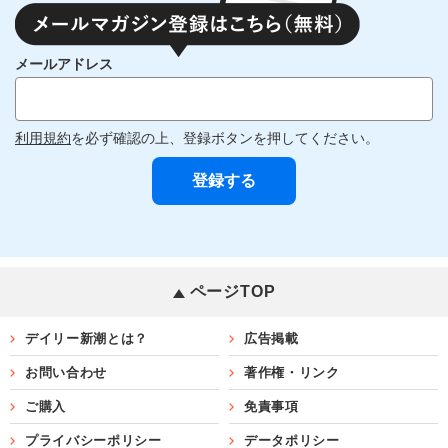
メールアドレス
利用規約
を必ず確認の上、登録ボタンを押してください。
ページTOP
デイリー新潮とは？
広告掲載
お問い合わせ
著作権・リンク
ご購入
免責事項
プライバシーポリシー
データポリシー