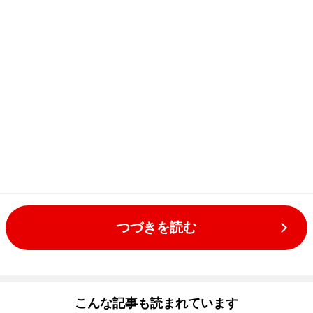
つづきを読む
こんな記事も読まれています