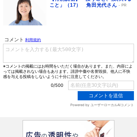
こと」（17） 角田光代さん
PR