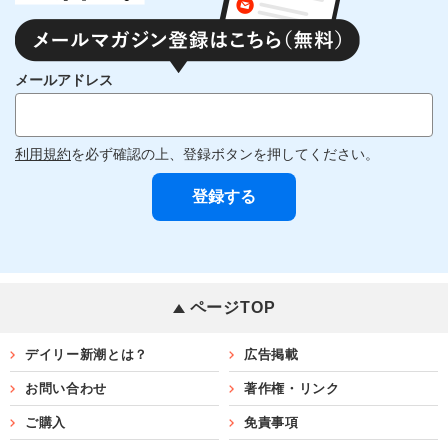
メールアドレス
利用規約
を必ず確認の上、登録ボタンを押してください。
ページTOP
デイリー新潮とは？
広告掲載
お問い合わせ
著作権・リンク
ご購入
免責事項