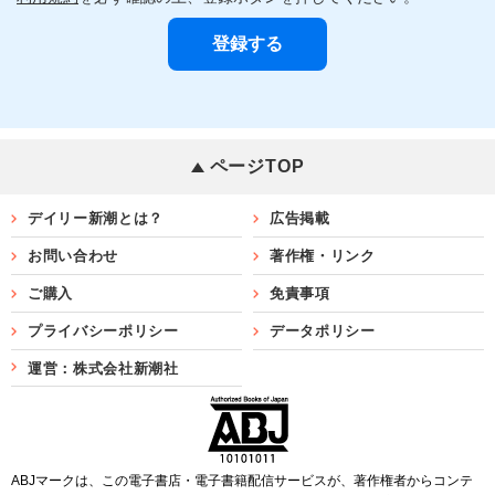
ページTOP
デイリー新潮とは？
広告掲載
お問い合わせ
著作権・リンク
ご購入
免責事項
プライバシーポリシー
データポリシー
運営：株式会社新潮社
ABJマークは、この電子書店・電子書籍配信サービスが、著作権者からコンテ