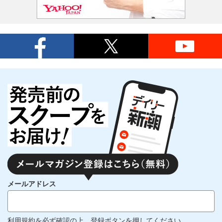
メールアドレス
利用規約
を必ず確認の上、登録ボタンを押してください。