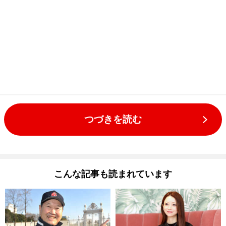
つづきを読む
こんな記事も読まれています