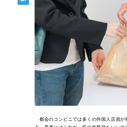
都会のコンビニでは多くの外国人店員が