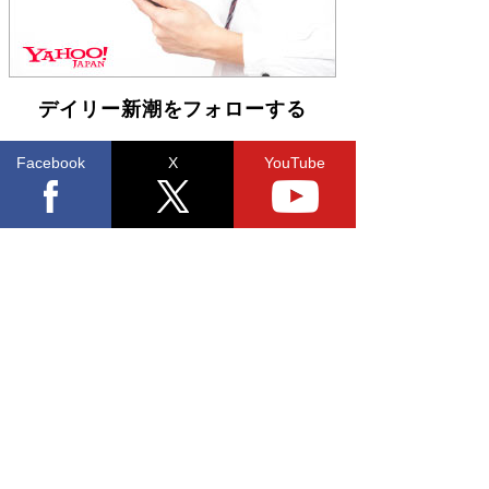
デイリー新潮をフォローする
Facebook
X
YouTube