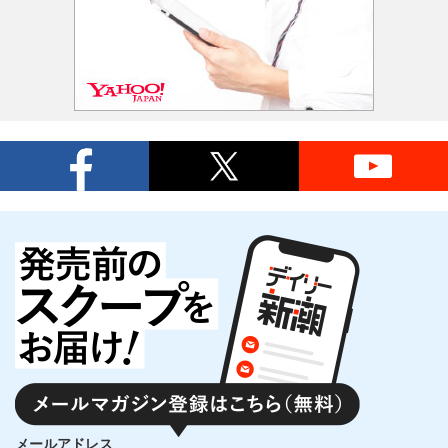
メールアドレス