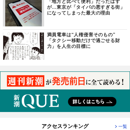
「地方と比べて便利」だったはず
が…東京が「タイパの悪すぎる街」
になってしまった最大の理由
満員電車は“人権侵害そのもの”
「タクシー移動だけで過ごせる財
力」を人生の目標に
アクセスランキング
一覧