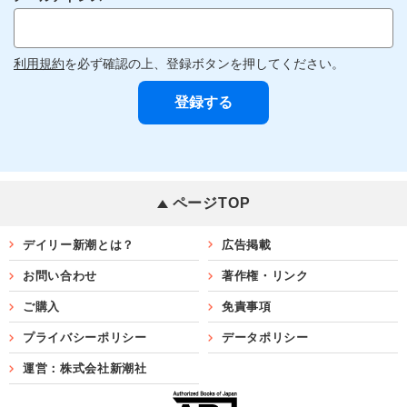
利用規約
を必ず確認の上、登録ボタンを押してください。
ページTOP
デイリー新潮とは？
広告掲載
お問い合わせ
著作権・リンク
ご購入
免責事項
プライバシーポリシー
データポリシー
運営：株式会社新潮社