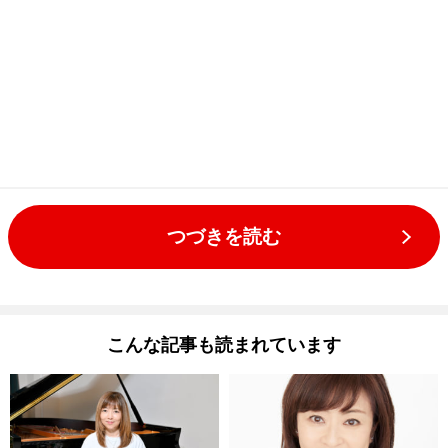
つづきを読む
こんな記事も読まれています