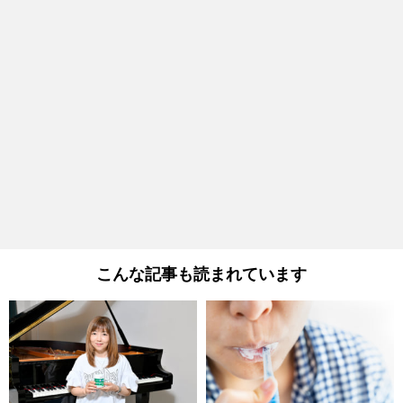
こんな記事も読まれています