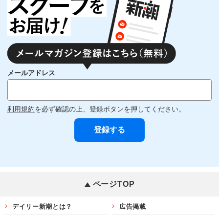
メールアドレス
利用規約
を必ず確認の上、登録ボタンを押してください。
ページTOP
デイリー新潮とは？
広告掲載