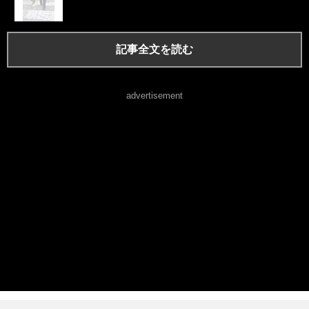
記事全文を読む
advertisement