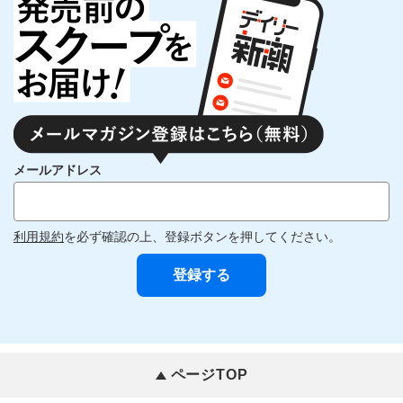
メールアドレス
利用規約
を必ず確認の上、登録ボタンを押してください。
ページTOP