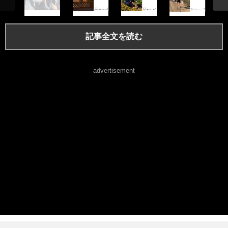
記事全文を読む
advertisement