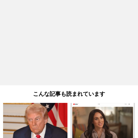
こんな記事も読まれています