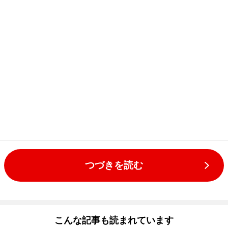
つづきを読む
こんな記事も読まれています