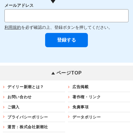
メールアドレス
利用規約
を必ず確認の上、登録ボタンを押してください。
ページTOP
デイリー新潮とは？
広告掲載
お問い合わせ
著作権・リンク
ご購入
免責事項
プライバシーポリシー
データポリシー
運営：株式会社新潮社