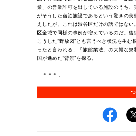
業」の営業許可を出している施設のうち、
がそうした宿泊施設であるという驚きの実
えしたが、これは渋谷区だけの話ではない。
区全域で同様の事例が増えているのだ。後
こうした“野放図”とも言うべき状況を生む
ったと言われる、「旅館業法」の大幅な規
国が進めた“背景”を探る。
＊＊＊...
つ