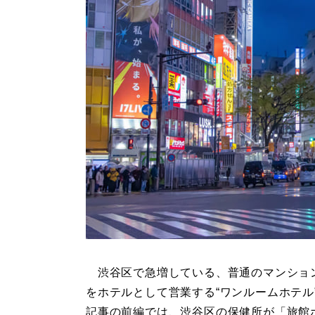
渋谷区で急増している、普通のマンショ
をホテルとして営業する“ワンルームホテル
記事の前編では、渋谷区の保健所が「旅館