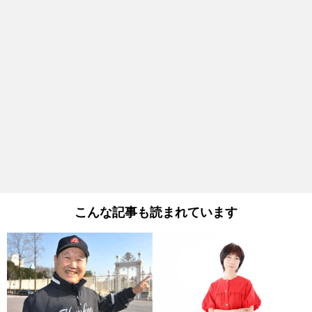
こんな記事も読まれています