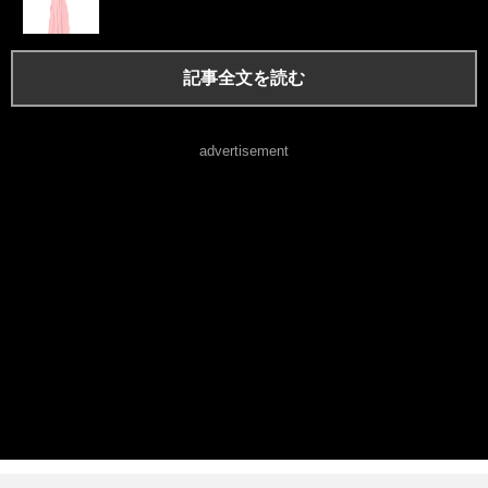
記事全文を読む
advertisement