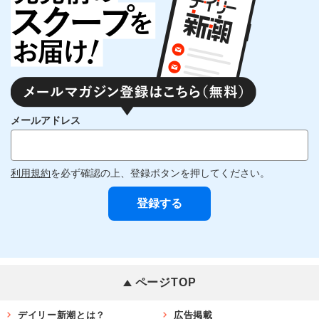
メールアドレス
利用規約
を必ず確認の上、登録ボタンを押してください。
ページTOP
デイリー新潮とは？
広告掲載