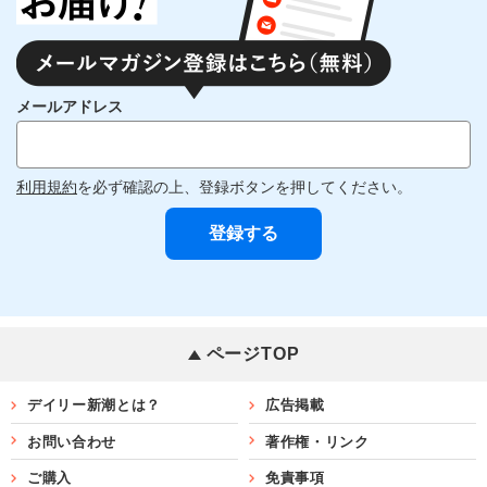
メールアドレス
利用規約
を必ず確認の上、登録ボタンを押してください。
ページTOP
デイリー新潮とは？
広告掲載
お問い合わせ
著作権・リンク
ご購入
免責事項