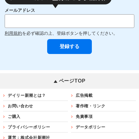
メールアドレス
利用規約
を必ず確認の上、登録ボタンを押してください。
ページTOP
デイリー新潮とは？
広告掲載
お問い合わせ
著作権・リンク
ご購入
免責事項
プライバシーポリシー
データポリシー
運営：株式会社新潮社