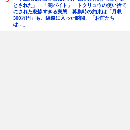
とされた」 「闇バイト」 トクリュウの使い捨て
にされた悲惨すぎる実態 募集時の約束は「月収
300万円」も、組織に入った瞬間、「お前たち
は…」