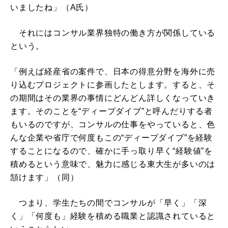
いましたね」（A氏）
それにはコンサル業界独特の働き方が関係している
という。
「例えば経産省の案件で、日本の得意分野を海外に売
り込むプロジェクトに参画したとします。すると、そ
の期間はその業界の事情にどんどん詳しくなっていき
ます。そのことを“ディープダイブ”と呼んだりする者
もいるのですが、コンサルの仕事をやっていると、色
んな企業や省庁で何度もこの“ディープダイブ”を経験
することになるので、確かに手っ取り早く“経験値”を
積めるという意味で、魅力に感じる東大生が多いのは
頷けます」（同）
つまり、学生たちの間でコンサルが「早く」「深
く」「何度も」経験を積める職業と認識されていると