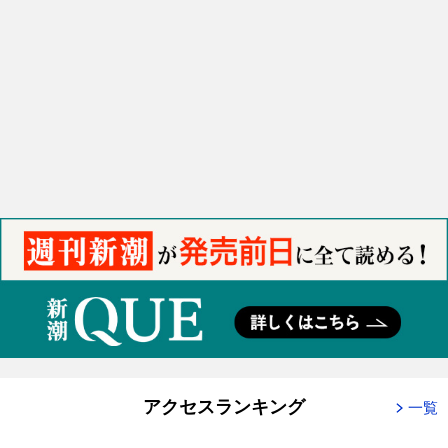
アクセスランキング
一覧