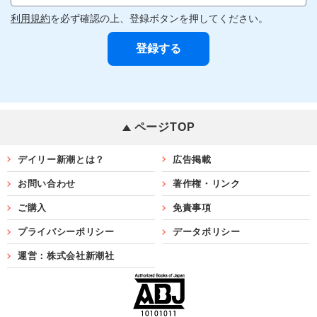
利用規約
を必ず確認の上、登録ボタンを押してください。
ページTOP
デイリー新潮とは？
広告掲載
お問い合わせ
著作権・リンク
ご購入
免責事項
プライバシーポリシー
データポリシー
運営：株式会社新潮社