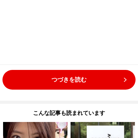
つづきを読む
こんな記事も読まれています