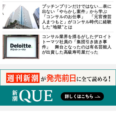
プッチンプリンだけではない…表に
出ない「やらかし案件」から学ぶ
「コンサルのお仕事」 「元官僚芸
人まつもと」がコンサル時代に経験
した“地獄”とは
コンサル業界を揺るがしたデロイト
トーマツ社員の「集団引き抜き事
件」 舞台となったのは有名芸能人
が出資した高級寿司屋だった