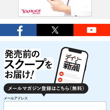
メールアドレス