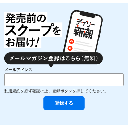
メールアドレス
利用規約
を必ず確認の上、登録ボタンを押してください。