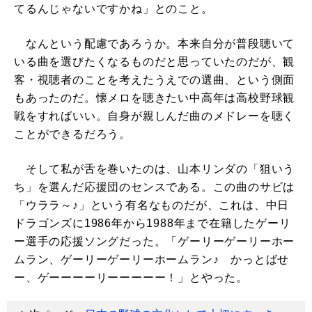
てるんじゃないですかね」とのこと。
なんという配慮であろうか。本来自分が普段聴いて
いる曲を選びたくなるものだと思っていたのだが、観
客・視聴者のことを考えたうえでの選曲、という側面
もあったのだ。懐メロを聴きたい中高年は高校野球観
戦をすればいい。自身が親しんだ曲のメドレーを聴く
ことができるだろう。
そして私が舌を巻いたのは、山本リンダの「狙いう
ち」を選んだ応援団のセンスである。この曲のサビは
「ウララ～♪」という有名なものだが、これは、中日
ドラゴンズに1986年から1988年まで在籍したゲーリ
ー選手の応援ソングだった。「ゲーリーゲーリーホー
ムラン、ゲーリーゲーリーホームラン♪ かっとばせ
ー、ゲーーーーリーーーーー！」とやった。