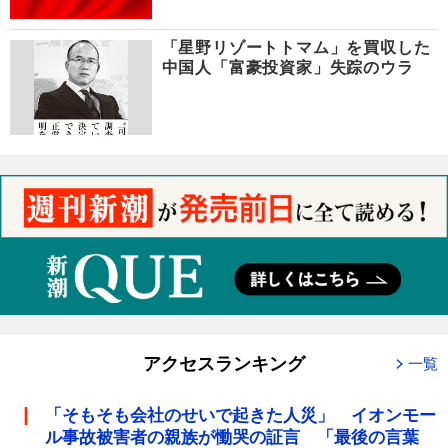
「星野リゾートトマム」を買収した
中国人「富豪投資家」失踪のウラ
アクセスランキング
一覧
「そもそも会社のせいで起きた人災」 イオンモー
ル事故被害者の親族が慟哭の証言 「最後の言葉