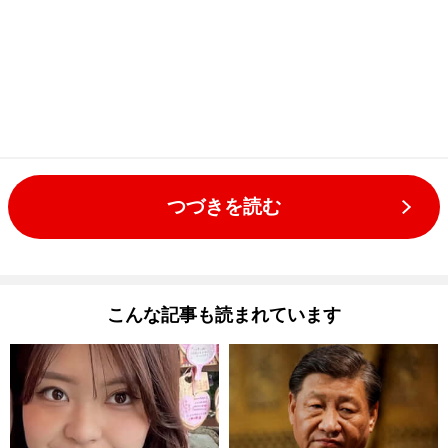
つづきを読む
こんな記事も読まれています