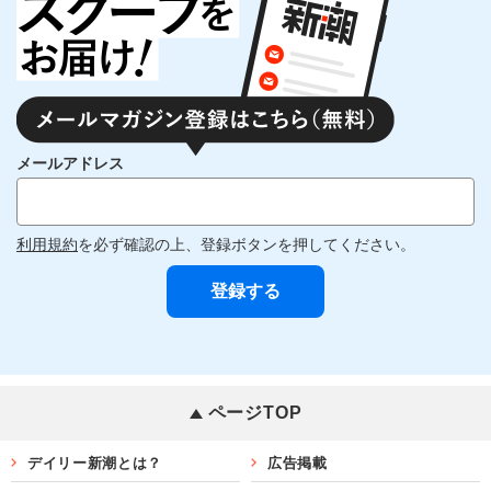
メールアドレス
利用規約
を必ず確認の上、登録ボタンを押してください。
ページTOP
デイリー新潮とは？
広告掲載