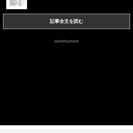
記事全文を読む
advertisement