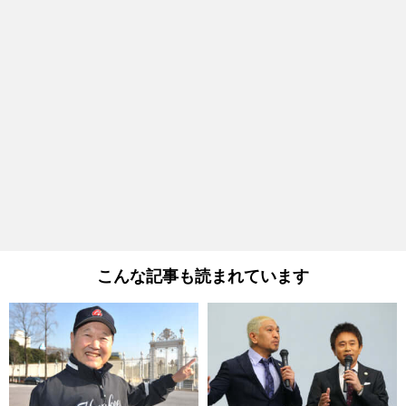
こんな記事も読まれています