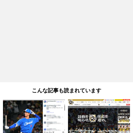
こんな記事も読まれています