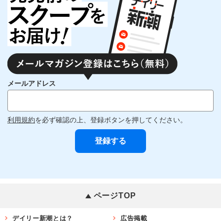
メールアドレス
利用規約
を必ず確認の上、登録ボタンを押してください。
ページTOP
デイリー新潮とは？
広告掲載