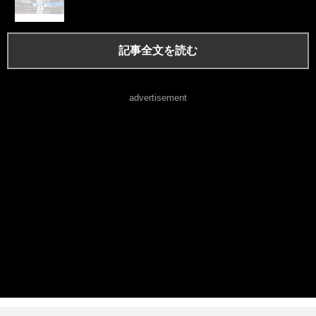
記事全文を読む
advertisement