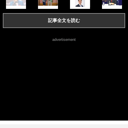
記事全文を読む
advertisement