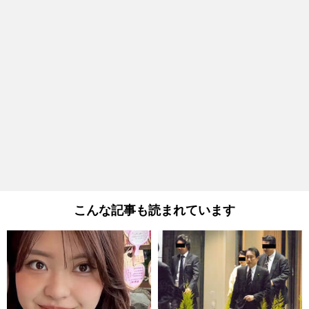
こんな記事も読まれています