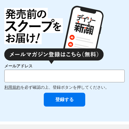
メールアドレス
利用規約
を必ず確認の上、登録ボタンを押してください。