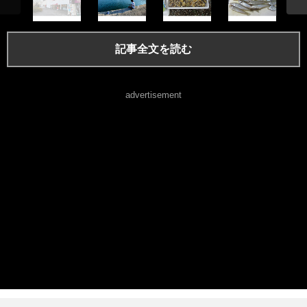
記事全文を読む
advertisement