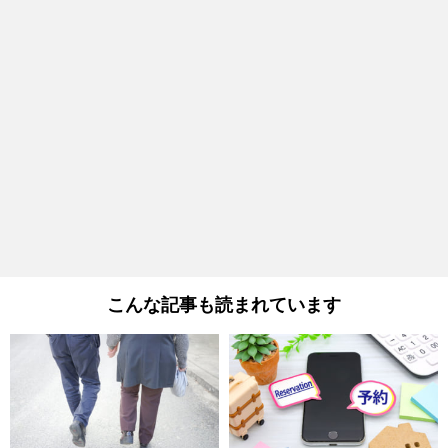
こんな記事も読まれています