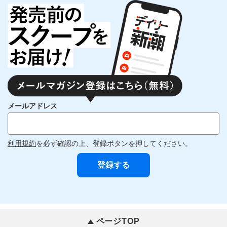
メールアドレス
利用規約
を必ず確認の上、登録ボタンを押してください。
ページTOP