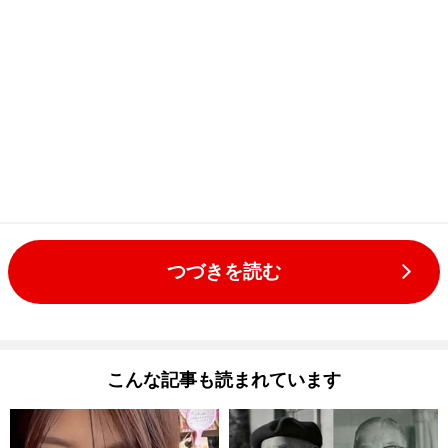
つづきを読む
こんな記事も読まれています