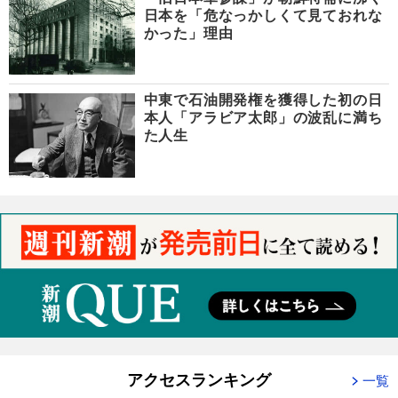
日本を「危なっかしくて見ておれな
かった」理由
中東で石油開発権を獲得した初の日
本人「アラビア太郎」の波乱に満ち
た人生
アクセスランキング
一覧