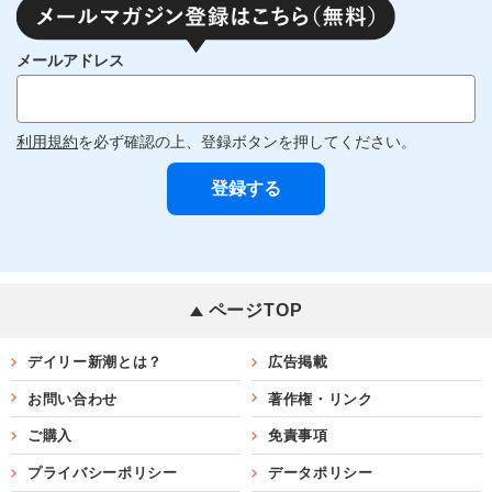
メールアドレス
利用規約
を必ず確認の上、登録ボタンを押してください。
ページTOP
デイリー新潮とは？
広告掲載
お問い合わせ
著作権・リンク
ご購入
免責事項
プライバシーポリシー
データポリシー