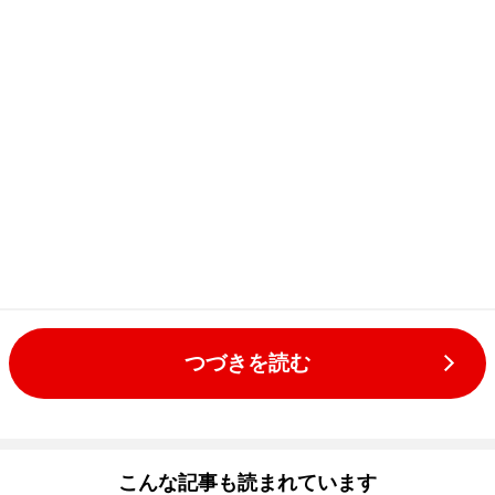
つづきを読む
こんな記事も読まれています