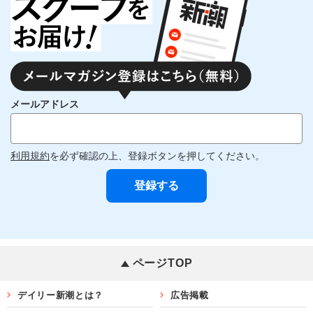
メールアドレス
利用規約
を必ず確認の上、登録ボタンを押してください。
ページTOP
デイリー新潮とは？
広告掲載