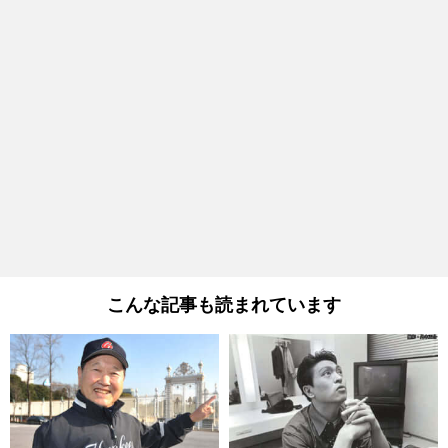
こんな記事も読まれています