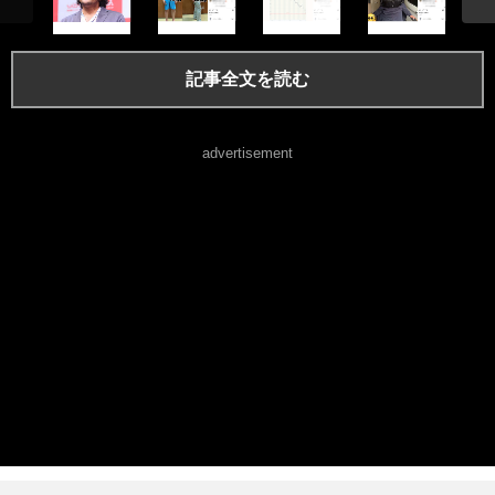
記事全文を読む
advertisement