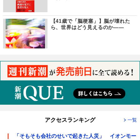
【41歳で「脳梗塞」】脳が壊れた
ら、世界はどう見えるのか――
アクセスランキング
一覧
「そもそも会社のせいで起きた人災」 イオンモー