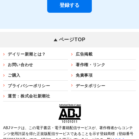
ページTOP
デイリー新潮とは？
広告掲載
お問い合わせ
著作権・リンク
ご購入
免責事項
プライバシーポリシー
データポリシー
運営：株式会社新潮社
ABJマークは、この電子書店・電子書籍配信サービスが、著作権者からコンテ
ンツ使用許諾を得た正規版配信サービスであることを示す登録商標（登録番号