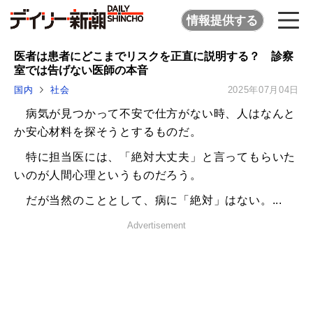
情報提供する
医者は患者にどこまでリスクを正直に説明する？ 診察
室では告げない医師の本音
国内
社会
2025年07月04日
病気が見つかって不安で仕方がない時、人はなんと
か安心材料を探そうとするものだ。
特に担当医には、「絶対大丈夫」と言ってもらいた
いのが人間心理というものだろう。
だが当然のこととして、病に「絶対」はない。...
Advertisement