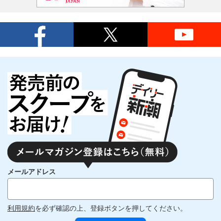
メールアドレス
利用規約
を必ず確認の上、登録ボタンを押してください。