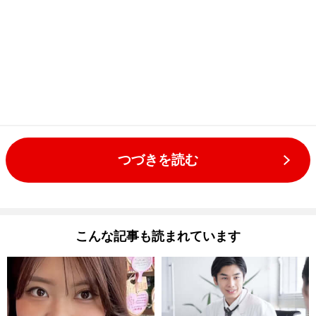
つづきを読む
こんな記事も読まれています