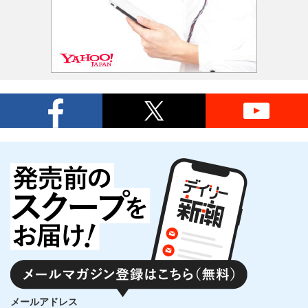
メールアドレス