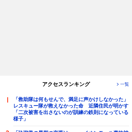
アクセスランキング
一覧
「救助隊は何もせんで、満足に声かけしなかった」
レスキュー隊が救えなかった命 近隣住民が明かす
「二次被害を出さないのが訓練の鉄則になっている
様子」