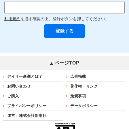
利用規約
を必ず確認の上、登録ボタンを押してください。
ページTOP
デイリー新潮とは？
広告掲載
お問い合わせ
著作権・リンク
ご購入
免責事項
プライバシーポリシー
データポリシー
運営：株式会社新潮社