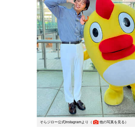
そらジロー公式Instagramより（
他の写真を見る
）