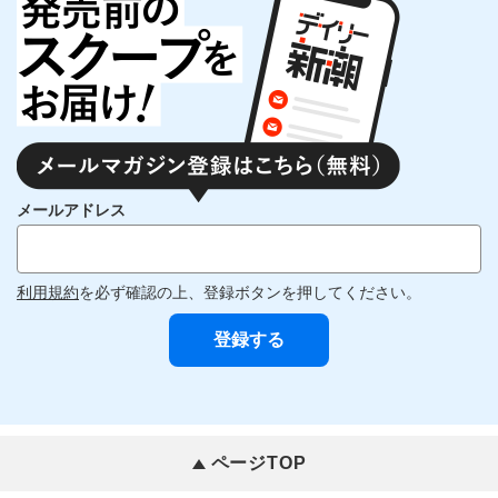
メールアドレス
利用規約
を必ず確認の上、登録ボタンを押してください。
ページTOP