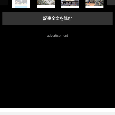
記事全文を読む
advertisement