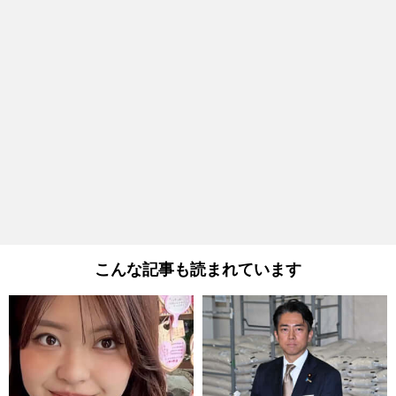
こんな記事も読まれています