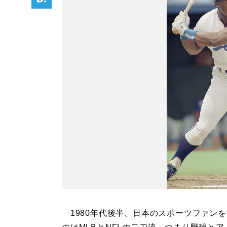
1980年代後半、日本のスポーツファン