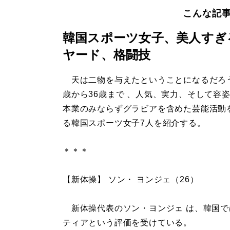
こんな記
韓国スポーツ女子、美人すぎ
ヤード、格闘技
天は二物を与えたということになるだろう
歳から36歳まで 、人気、実力、そして容
本業のみならずグラビアを含めた芸能活動
る韓国スポーツ女子7人を紹介する。
＊＊＊
【新体操】 ソン・ ヨンジェ（26）
新体操代表のソン・ヨンジェ は、韓国で
ティアという評価を受けている。