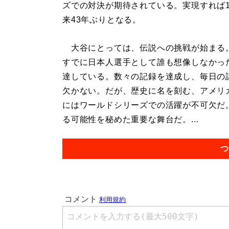
ズでの対決が期待されている。実現すれば1
来43年ぶりとなる。
大谷にとっては、伝説への挑戦が始まる
すでに日本人選手として誰も想像しなかっ
達している。数々の記録を達成し、毎日の
欠かない。だが、歴史に名を刻む、アメリ
にはワールドシリーズでの活躍が不可欠だ
る可能性を秘めた重要な舞台だ。...
つ