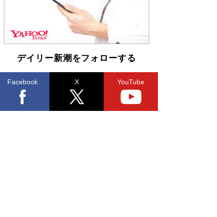
デイリー新潮をフォローする
Facebook
X
YouTube