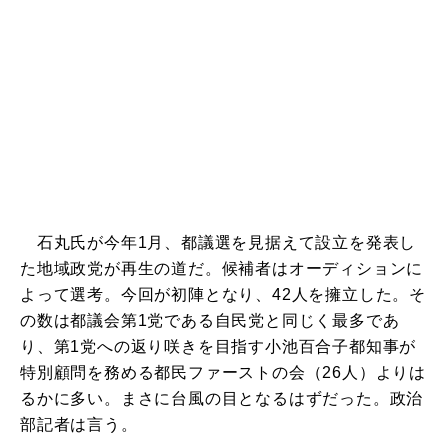
石丸氏が今年1月、都議選を見据えて設立を発表し
た地域政党が再生の道だ。候補者はオーディションに
よって選考。今回が初陣となり、42人を擁立した。そ
の数は都議会第1党である自民党と同じく最多であ
り、第1党への返り咲きを目指す小池百合子都知事が
特別顧問を務める都民ファーストの会（26人）よりは
るかに多い。まさに台風の目となるはずだった。政治
部記者は言う。