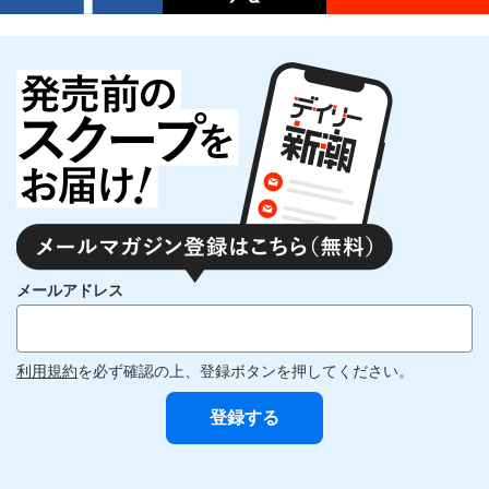
メールアドレス
利用規約
を必ず確認の上、登録ボタンを押してください。