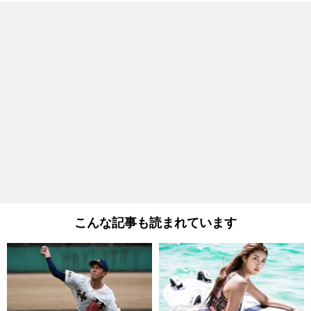
こんな記事も読まれています