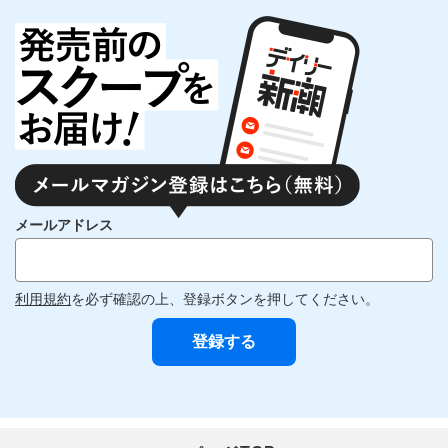
メールアドレス
利用規約
を必ず確認の上、登録ボタンを押してください。