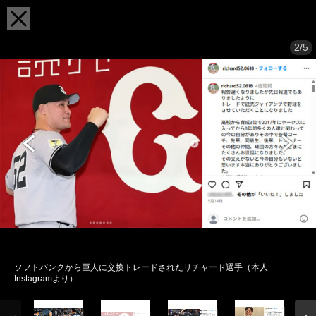
2/5
ソフトバンクから巨人に交換トレードされたリチャード選手（本人
Instagramより）