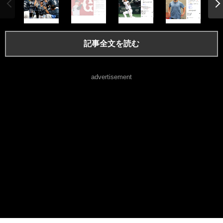
記事全文を読む
advertisement