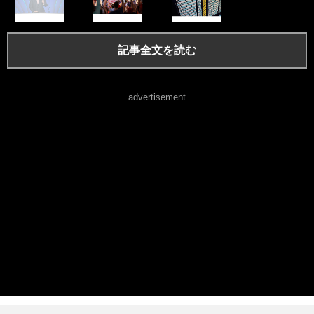
記事全文を読む
advertisement