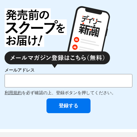
メールアドレス
利用規約
を必ず確認の上、登録ボタンを押してください。