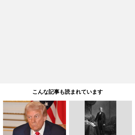
こんな記事も読まれています