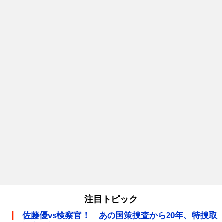
注目トピック
佐藤優vs検察官！ あの国策捜査から20年、特捜取