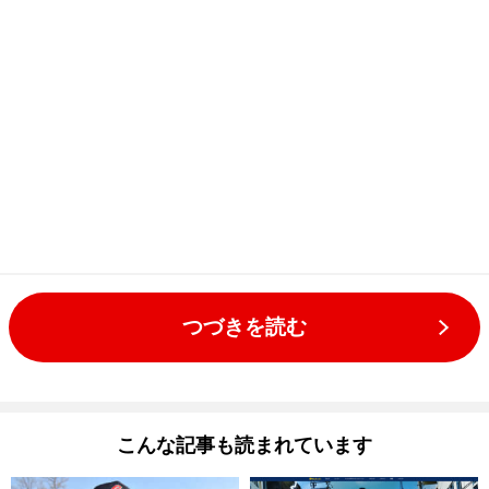
つづきを読む
こんな記事も読まれています