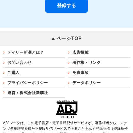
ページTOP
デイリー新潮とは？
広告掲載
お問い合わせ
著作権・リンク
ご購入
免責事項
プライバシーポリシー
データポリシー
運営：株式会社新潮社
ABJマークは、この電子書店・電子書籍配信サービスが、著作権者からコンテ
ンツ使用許諾を得た正規版配信サービスであることを示す登録商標（登録番号