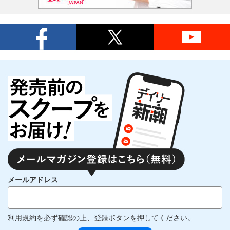
メールアドレス
利用規約
を必ず確認の上、登録ボタンを押してください。