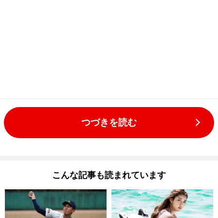
つづきを読む
こんな記事も読まれています