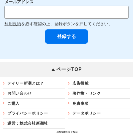
メールアドレス
利用規約
を必ず確認の上、登録ボタンを押してください。
ページTOP
デイリー新潮とは？
広告掲載
お問い合わせ
著作権・リンク
ご購入
免責事項
プライバシーポリシー
データポリシー
運営：株式会社新潮社