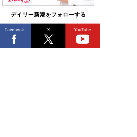
デイリー新潮をフォローする
Facebook
X
YouTube