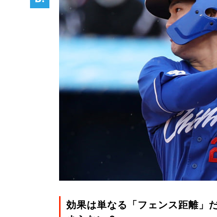
効果は単なる「フェンス距離」