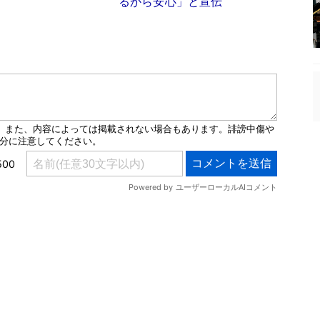
るから安心」と宣伝