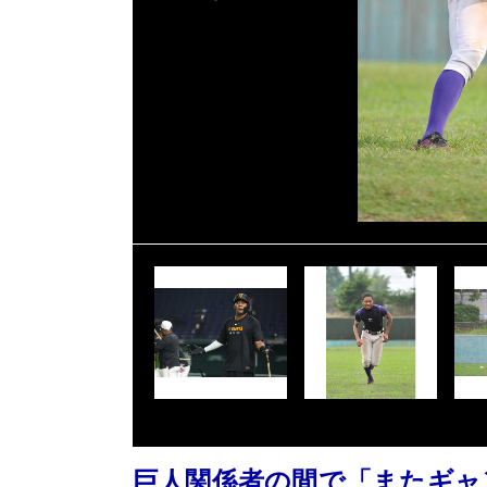
巨人関係者の間で「またギャ