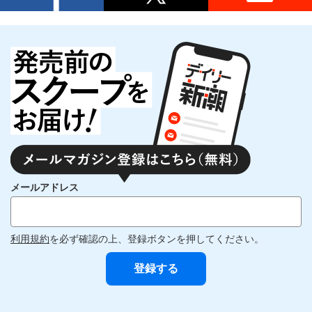
メールアドレス
利用規約
を必ず確認の上、登録ボタンを押してください。