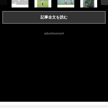
記事全文を読む
advertisement