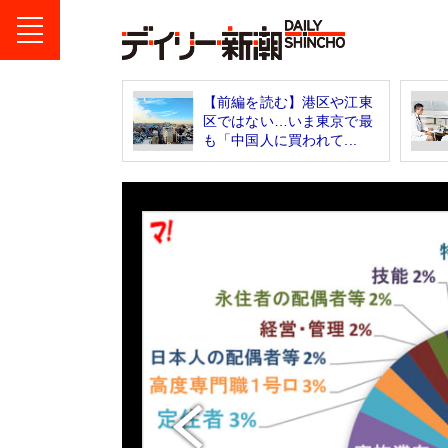
【前編を読む】港区や江東
区ではない…いま東京で最
も「中国人に買われて...