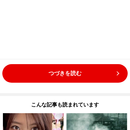
つづきを読む
こんな記事も読まれています