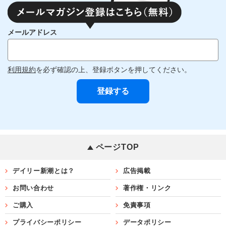
メールアドレス
利用規約
を必ず確認の上、登録ボタンを押してください。
ページTOP
デイリー新潮とは？
広告掲載
お問い合わせ
著作権・リンク
ご購入
免責事項
プライバシーポリシー
データポリシー